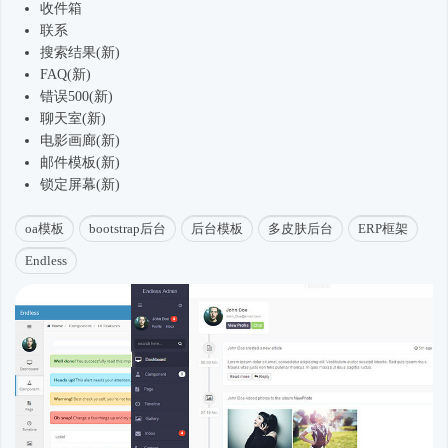
收件箱
联系
搜索结果(新)
FAQ(新)
错误500(新)
聊天室(新)
电影画廊(新)
邮件模板(新)
锁定屏幕(新)
oa模板
bootstrap后台
后台模板
多皮肤后台
ERP框架
Endless