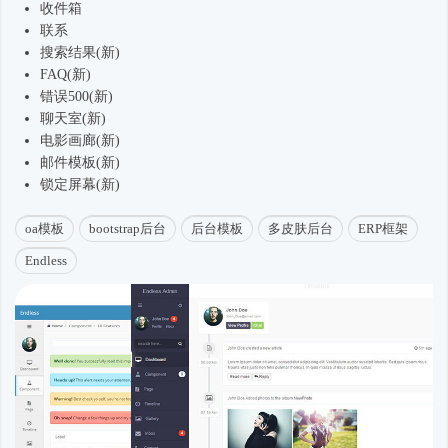
收件箱
联系
搜索结果(新)
FAQ(新)
错误500(新)
聊天室(新)
电影画廊(新)
邮件模板(新)
锁定屏幕(新)
oa模板
bootstrap后台
后台模板
多皮肤后台
ERP框架
Endless