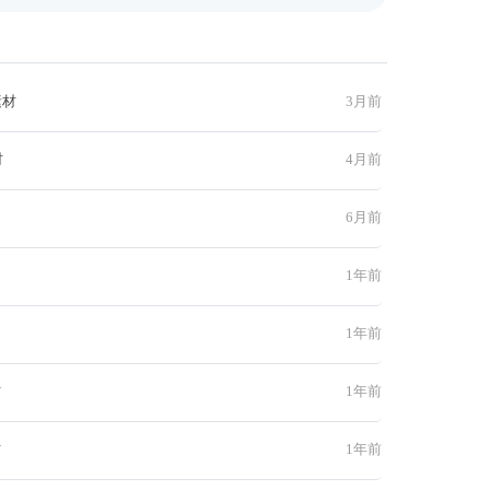
素材
3月前
材
4月前
6月前
1年前
1年前
材
1年前
材
1年前