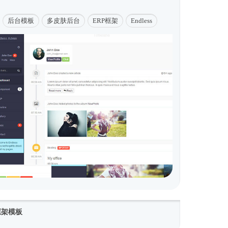
后台模板
多皮肤后台
ERP框架
Endless
台框架模板