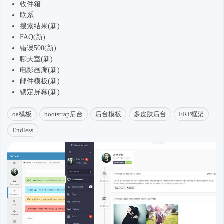
收件箱
联系
搜索结果(新)
FAQ(新)
错误500(新)
聊天室(新)
电影画廊(新)
邮件模板(新)
锁定屏幕(新)
oa模板
bootstrap后台
后台模板
多皮肤后台
ERP框架
Endless