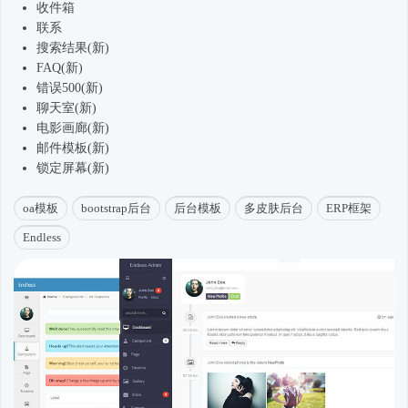
收件箱
联系
搜索结果(新)
FAQ(新)
错误500(新)
聊天室(新)
电影画廊(新)
邮件模板(新)
锁定屏幕(新)
oa模板
bootstrap后台
后台模板
多皮肤后台
ERP框架
Endless