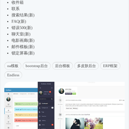
收件箱
联系
搜索结果(新)
FAQ(新)
错误500(新)
聊天室(新)
电影画廊(新)
邮件模板(新)
锁定屏幕(新)
oa模板
bootstrap后台
后台模板
多皮肤后台
ERP框架
Endless